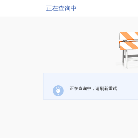
正在查询中
正在查询中，请刷新重试